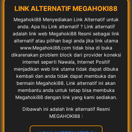
LINK ALTERNATIF MEGAHOKI88
Megahoki88 Menyediakan Link Alternatif untuk
anda. Apa itu Link alternatif ? Link alternatif
adalah link web Megahoki88 Resmi sebagai link
alternatif atau pilihan bagi anda jika link utama
www.Megahoki88.com tidak bisa di buka
dikarenakan problem block dari provider koneksi
internet seperti Nawala, Internet Positif
menjadikan web link utama tidak dapat dibuka
kembali dan anda tidak dapat membuka dan
bermain Megahoki88. Link alternatif ini akan
membantu anda untuk tetap bisa membuka
Megahoki88 dengan link yang kami sediakan.
Dibawah ini adalah link alternatif Resmi
MEGAHOKI88 :