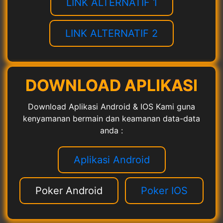
LINK ALTERNATIF 1
LINK ALTERNATIF 2
DOWNLOAD APLIKASI
Download Aplikasi Android & IOS Kami guna
kenyamanan bermain dan keamanan data-data
anda :
Aplikasi Android
Poker Android
Poker IOS