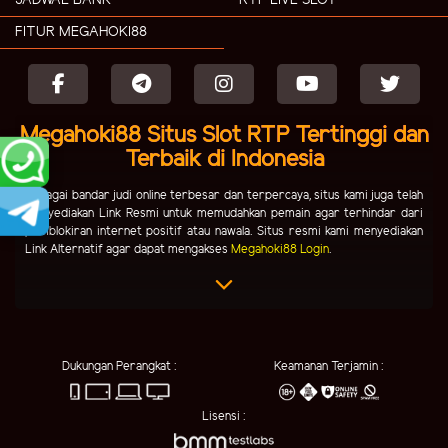
JADWAL BANK
RTP LIVE SLOT
FITUR MEGAHOKI88
Megahoki88 Situs Slot RTP Tertinggi dan
Terbaik di Indonesia
Sebagai bandar judi online terbesar dan terpercaya, situs kami juga telah
menyediakan Link Resmi untuk memudahkan pemain agar terhindar dari
pemblokiran internet positif atau nawala. Situs resmi kami menyediakan
Link Alternatif agar dapat mengakses
Megahoki88 Login
.
Dukungan Perangkat :
Keamanan Terjamin :
Lisensi :