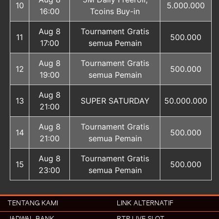
10
5.000.000
16:00
Tcoins Buy-in
Aug 8
Tournament Gratis
11
500.000
17:00
semua Pemain
Aug 8
Tournament Gratis
12
500.000
19:00
semua Pemain
Aug 8
13
SUPER SATURDAY
50.000.000
21:00
Aug 8
Tournament Gratis
14
500.000
21:00
semua Pemain
Aug 8
Tournament Gratis
15
500.000
23:00
semua Pemain
TENTANG KAMI
LINK ALTERNATIF